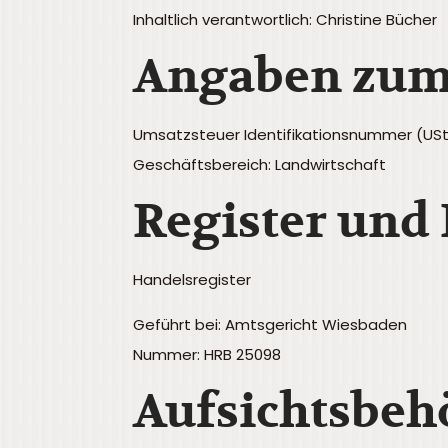
Inhaltlich verantwortlich: Christine Bücher
Angaben zum
Umsatzsteuer Identifikationsnummer (USt
Geschäftsbereich: Landwirtschaft
Register und
Handelsregister
Geführt bei: Amtsgericht Wiesbaden
Nummer: HRB 25098
Aufsichtsbeh