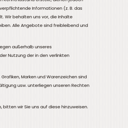
verpflichtende Informationen (z. B. das
 Wir behalten uns vor, die Inhalte
eiben. Alle Angebote sind freibleibend und
 liegen außerhalb unseres
der Nutzung der in den verlinkten
n, Grafiken, Marken und Warenzeichen sind
ältigung usw. unterliegen unseren Rechten
 bitten wir Sie uns auf diese hinzuweisen.