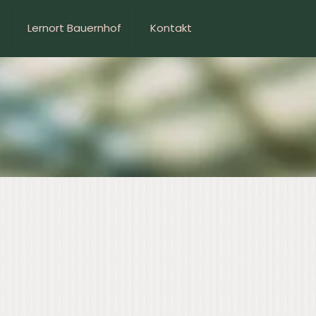
Lernort Bauernhof
Kontakt