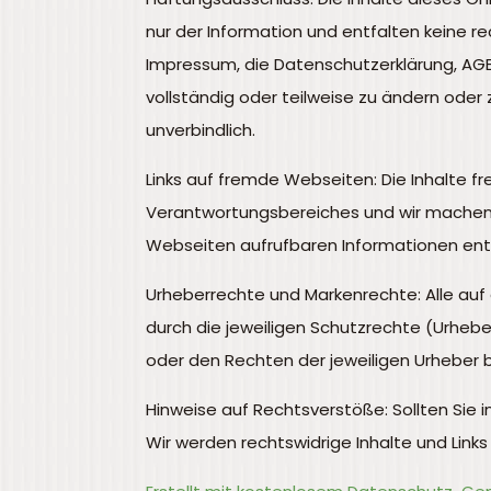
nur der Information und entfalten keine re
Impressum, die Datenschutzerklärung, AGB 
vollständig oder teilweise zu ändern oder 
unverbindlich.
Links auf fremde Webseiten: Die Inhalte fr
Verantwortungsbereiches und wir machen sie
Webseiten aufrufbaren Informationen ent
Urheberrechte und Markenrechte: Alle auf 
durch die jeweiligen Schutzrechte (Urheb
oder den Rechten der jeweiligen Urheber 
Hinweise auf Rechtsverstöße: Sollten Sie i
Wir werden rechtswidrige Inhalte und Link