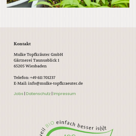
Kontakt
Mulke Topfkräuter GmbH
Gärtnerei Taunusblick 1
65205 Wiesbaden
Telefon: +49 611 701237
E-Mail: info@mulke-topfkraeuter.de
Jobs
|
Datenschutz
|
Impressum