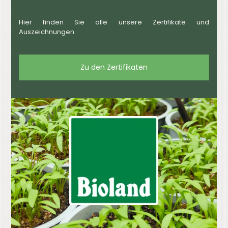
Hier finden Sie alle unsere Zertifikate und
Auszeichnungen
Zu den Zertifikaten