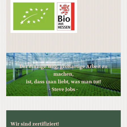
Der einzige Weg, großartige Arbeit zu
machen,
ist, dass man liebt, was man tut!
- Steve Jobs -
Wir sind zertifiziert!