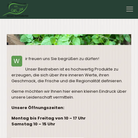
ir freuen uns Sie begrüßen zu dürfen!
W
Unser Bestreben ist es hochwertig Produkte zu
erzeugen, die sich über ihre inneren Werte, ihren
Geschmack, die Frische und die Regionalität definieren.
Gerne möchten wir Ihnen hier einen kleinen Eindruck über
unsere Leidenschaft vermitteln.
Unsere Öffnungszeiten:
Montag bis Freitag von 10 – 17 Uhr
Samstag 10 – 15 Uhr