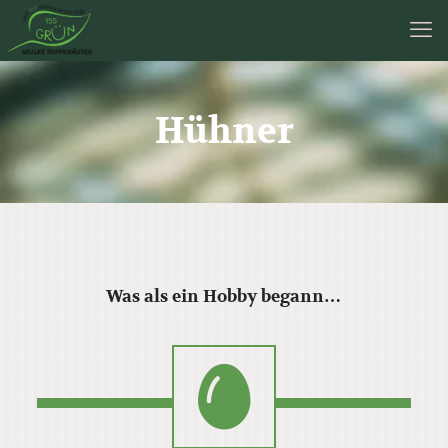
Hühner
Was als ein Hobby begann…