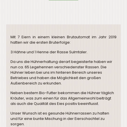
Mit 7 Eiern in einem kleinen Brutautomat im Jahr 2019
hatten wir die ersten Bruterfolge:
3 Hähne und 1 Henne der Rasse Sulmtaler.
Da uns die Hühnerhaltung derart begeisterte haben wir
nun ca. 65 Legehennen verschiedenster Rassen. Die
Hühner leben bei uns im hinteren Bereich unseres
Betriebes und haben die Möglichkeit den großen
Außenbereich zu erkunden.
Neben bestem Bio-Futter bekommen die Hühner täglich
Kräuter, was zum einen für das Allgemeinwohl beiträgt
als auch die Qualität des Eies positiv beeinflusst.
Unser Wunsch ist es gesunde Hühnerrassen zu halten
und für eine bunte Mischung in der Eierschachtel zu
sorgen.